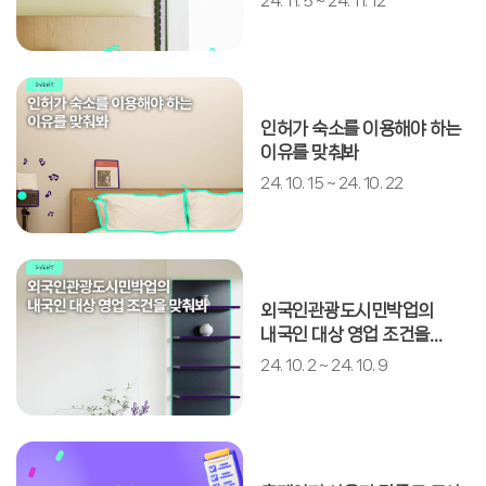
24. 11. 5 ~ 24. 11. 12
인허가 숙소를 이용해야 하는
이유를 맞춰봐
24. 10. 15 ~ 24. 10. 22
외국인관광도시민박업의
내국인 대상 영업 조건을
맞춰봐
24. 10. 2 ~ 24. 10. 9