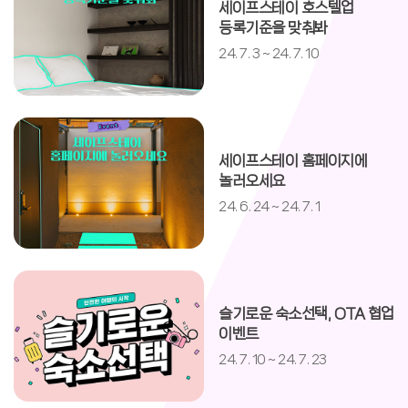
세이프스테이 호스텔업
등록기준을 맞춰봐
24. 7. 3 ~ 24. 7. 10
세이프스테이 홈페이지에
놀러오세요
24. 6. 24 ~ 24. 7. 1
슬기로운 숙소선택, OTA 협업
이벤트
24. 7. 10 ~ 24. 7. 23