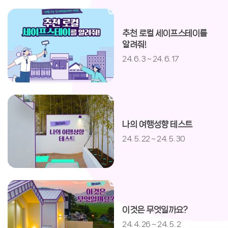
추천 로컬 세이프스테이를
알려줘!
24. 6. 3 ~ 24. 6. 17
나의 여행성향 테스트
24. 5. 22 ~ 24. 5. 30
이것은 무엇일까요?
24. 4. 26 ~ 24. 5. 2