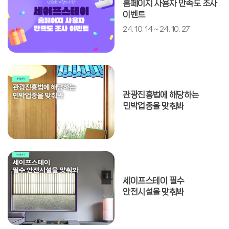
홈페이지 사용자 만족도 조사
이벤트
24. 10. 14 ~ 24. 10. 27
관광진흥법에 해당하는
민박업종을 맞춰봐
세이프스테이 필수
안전시설을 맞춰봐